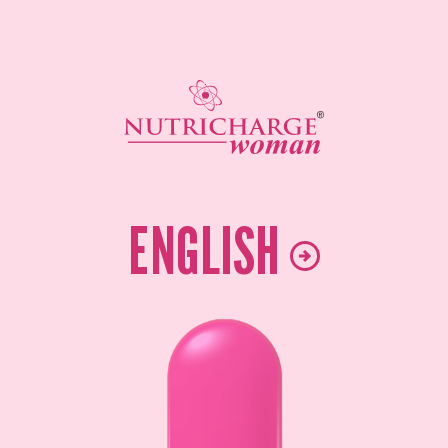
ENGLISH