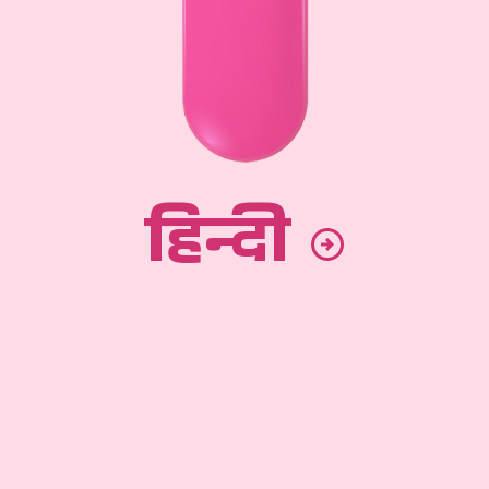
हिन्दी