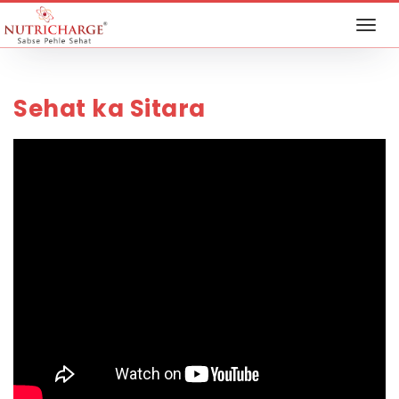
Sehat ka Sitara