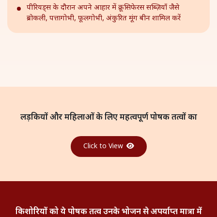
पीरियड्स के दौरान अपने आहार में क्रूसिफेरस सब्ज़ियाँ जैसे
ब्रोकली, पत्तागोभी, फूलगोभी, अंकुरित मूंग बीन शामिल करें
लड़कियों और महिलाओं के लिए महत्वपूर्ण
पोषक तत्वों का
Click to View
किशोरियों को ये पोषक तत्व उनके भोजन से
अपर्याप्त मात्रा में