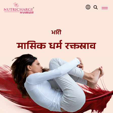
भारी
मासिक धर्म रक्तस्राव