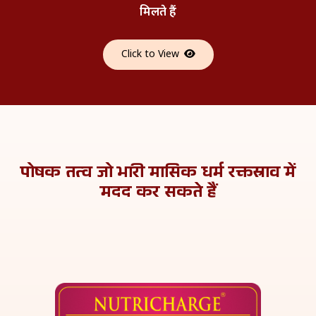
मिलते हैं
Click to View
पोषक तत्व जो भारी मासिक धर्म रक्तस्राव
में
मदद कर सकते हैं