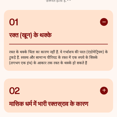
ज़रूरत होती है.**
01
रक्त (खून) के थक्के
रक्त के थक्के चिंता का कारण नहीं हैं. ये गर्भाशय की परत (एंडोमेट्रियम) के
टुकड़े हैं. स्वस्थ और सामान्य पीरियड के रक्त में एक रुपये के सिक्के
(लगभग एक इंच) के आकार तक रक्त के थक्के हो सकते हैं
02
मासिक धर्म में भारी रक्तस्राव के कारण
हीमोग्लोबिन की कमी