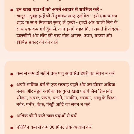
इन खाद्य पदार्थों को अपने आहार में शामिल करें –
खजूर - सुबह इन्हें घी में डुबाकर खाएं
एलोवेरा - इसे एक चम्मच
शहद के साथ मिलाकर सुबह लें
हल्दी - हल्दी और काली मिर्च के
साथ एक कप गर्म दूध लें. आप इसमें शहद मिला सकते हैं
अदरक,
दालचीनी और लौंग की चाय
मोटा अनाज, ज्वार, बाजरा और
विभिन्न प्रकार की की दालें
कम से कम दो महीने तक पशु आधारित डेयरी का सेवन न करें
अपने मासिक धर्म से एक सप्ताह पहले और उस दौरान अधिक
नमक और बहुत अधिक वसायुक्त खाद्य पदार्थ जैसे डिब्बाबंद
भोजन, अचार, पापड़, चटनी, नमकीन, मक्खन, आलू के चिप्स,
बर्गर, पनीर, केक, पेस्ट्री आदि का सेवन न करें
अधिक चीनी वाले खाद्य पदार्थों से बचें
प्रतिदिन कम से कम 30 मिनट तक व्यायाम करें