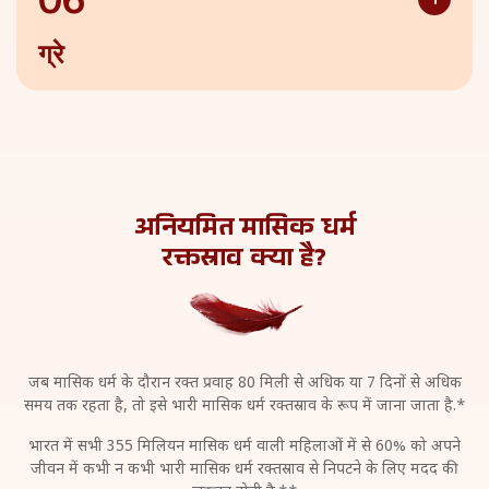
ग्रे
यह आमतौर पर बैक्टीरियल संक्रमण का संकेत होता है।
अनियमित मासिक धर्म
रक्तस्राव क्या है?
जब मासिक धर्म के दौरान रक्त प्रवाह 80 मिली से अधिक या 7 दिनों से अधिक
समय तक रहता है, तो इसे
भारी मासिक धर्म रक्तस्राव के रूप में जाना जाता है.*
भारत में सभी 355 मिलियन मासिक धर्म वाली महिलाओं में से 60% को अपने
जीवन में कभी न कभी भारी
मासिक धर्म रक्तस्राव से निपटने के लिए मदद की