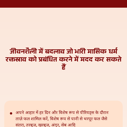
जीवनशैली में बदलाव जो भारी मासिक धर्म
रक्तस्राव
को प्रबंधित करने में मदद कर सकते
हैं
अपने आहार में हर दिन और विशेष रूप से पीरियड्स के दौरान
ताज़े फल शामिल करें, विशेष रूप से पानी से भरपूर फल जैसे
संतरा, तरबूज, खरबूज, अंगूर, सेब आदि