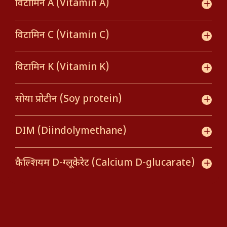
विटामिन A (Vitamin A)
विटामिन C (Vitamin C)
विटामिन K (Vitamin K)
सोया प्रोटीन (Soy protein)
DIM (Diindolymethane)
कैल्शियम D-ग्लूकेरेट (Calcium D-glucarate)