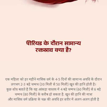
पीरियड के दौरान सामान्य
रक्तस्राव क्या है?
एक महिला को हर महीने मासिक धर्म के 4-5 दिनों की सामान्य अवधि के दौरान
लगभग 2-3 बड़े चम्मच (30 मिली से 50 मिली) खून की हानि होती है।
कुछ शोध बताते हैं कि यह आंकड़ा वास्तव में 4 बड़े चम्मच (60 मिली) से 6 बड़े
चम्मच (80 मिली) के करीब हो सकता है. खून की हानि की मात्रा
और मासिक धर्म प्रक्रिया के चक्र की अवधि हर शरीर में अलग-अलग होती है