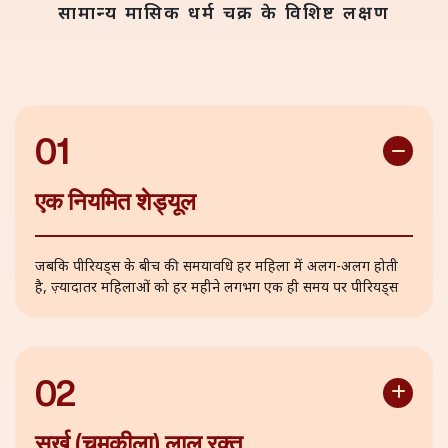
सामान्य मासिक धर्म चक्र के विशिष्ट लक्षण
01
एक नियमित शेड्यूल
जबकि पीरियड्स के बीच की समयावधि हर महिला में अलग-अलग होती
है, ज़्यादातर महिलाओं को हर महीने लगभग एक ही समय पर पीरियड्स
आते हैं
02
सुर्ख (चमकीला) लाल रक्त