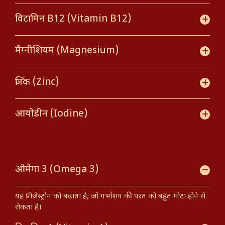
विटामिन B12 (Vitamin B12)
मैग्नीशियम (Magnesium)
जिंक (Zinc)
आयोडीन (Iodine)
ओमेगा 3 (Omega 3)
यह प्रोजेस्ट्रोन को बढ़ाता है, जो गर्भाशय की परत को बहुत मोटा होने से
रोकता है।