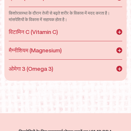
किशोरावस्था के दौरान तेजी से बढ़ते शरीर के विकास में मदद करता है।
मांसपेशियों के विकास में सहायक होता है।
विटामिन C (Vitamin C)
मैग्नीशियम (Magnesium)
ओमेगा 3 (Omega 3)