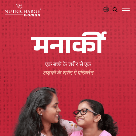
मनार्की
एक बच्चे के शरीर से एक
लड़की के शरीर में परिवर्तन