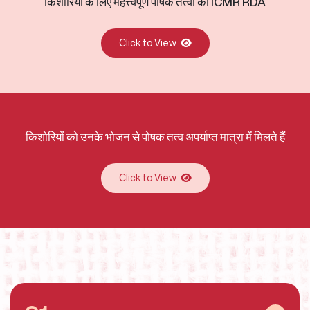
किशोरियों के लिए महत्त्वपूर्ण पोषक तत्वों
का ICMR RDA
Click to View
किशोरियों को उनके भोजन से पोषक तत्व
अपर्याप्त मात्रा में मिलते हैं
Click to View