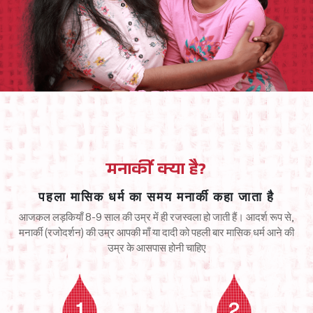
मनार्की क्या है?
पहला मासिक धर्म का समय मनार्की कहा जाता है
आजकल लड़कियाँ 8-9 साल की उम्र में ही रजस्वला हो जाती हैं। आदर्श रूप से,
मनार्की (रजोदर्शन) की उम्र आपकी माँ या
दादी को पहली बार मासिक धर्म आने की
उम्र के आसपास होनी चाहिए
1
2