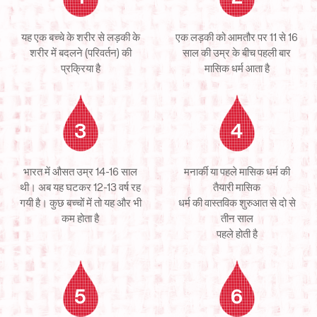
यह एक बच्चे के शरीर से लड़की के
एक लड़की को आमतौर पर 11 से 16
शरीर में बदलने
(परिवर्तन) की
साल की उम्र के बीच
पहली बार
प्रक्रिया है
मासिक धर्म आता है
3
4
भारत में औसत उम्र 14-16 साल
मनार्की या पहले मासिक धर्म की
थी। अब यह घटकर
12-13 वर्ष रह
तैयारी मासिक
गयी है। कुछ बच्चों में तो यह और भी
धर्म की वास्तविक शुरुआत से दो से
कम होता है
तीन साल
पहले होती है
5
6