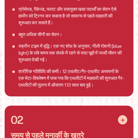
प्रोसेस्ड, पैकेज्ड, फास्ट और वसायुक्त खाद्य पदार्थों का सेवन ऐसे
हार्मोन को ट्रिगर कर सकता है जो सामान्य से पहले माहवारी की
शुरुआत कर सकते हैं।
बहुत अधिक चीनी का सेवन।
स्क्रीन टाइम में वृद्धि। एक नए शोध के अनुसार, नीली रोशनी (blue
light) के लंबे समय तक संपर्क में रहने से मादा चूहों में जल्दी यौवन की
शुरुआत देखी गई।
शारीरिक गतिविधि की कमी। 12 एथलीट/गैर-एथलीट अध्ययनों के
एक मेटा-विश्लेषण में पाया गया कि एथलीटों में माहवारी की शुरुआत गैर-
एथलीटों की तुलना में औसतन 1.13 साल बाद हुई।
02
समय से पहले मनार्की के खतरे