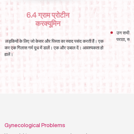
8.4 ग्राम प्रोटीन
उन सभी के लिए जो अपने खाने का स्वाद नहीं बदलना चाहते। इसे रोटी,
पराठा, सब्ज़ी, रायता, केक या बिस्किट में मिला सकते हैं।
Gynecological Problems